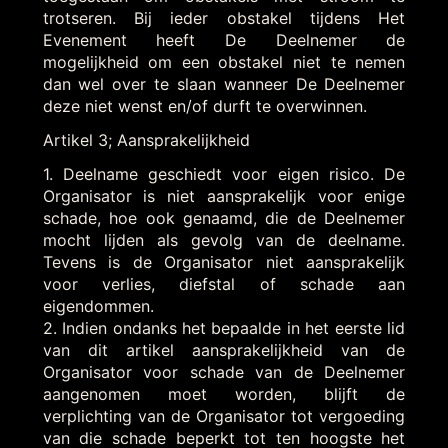
trotseren. Bij ieder obstakel tijdens Het
Evenement heeft De Deelnemer de
mogelijkheid om een obstakel niet te nemen
dan wel over te slaan wanneer De Deelnemer
deze niet wenst en/of durft te overwinnen.
Artikel 3; Aansprakelijkheid
1. Deelname geschiedt voor eigen risico. De
Organisator is niet aansprakelijk voor enige
schade, hoe ook genaamd, die de Deelnemer
mocht lijden als gevolg van de deelname.
Tevens is de Organisator niet aansprakelijk
voor verlies, diefstal of schade aan
eigendommen.
2. Indien ondanks het bepaalde in het eerste lid
van dit artikel aansprakelijkheid van de
Organisator voor schade van de Deelnemer
aangenomen moet worden, blijft de
verplichting van de Organisator tot vergoeding
van die schade beperkt tot ten hoogste het