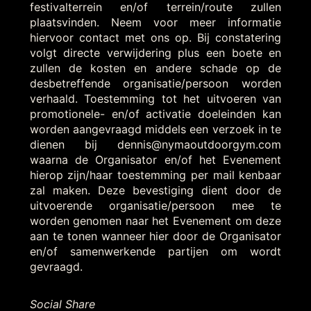
festivalterrein en/of terrein/route zullen
plaatsvinden. Neem voor meer informatie
hiervoor contact met ons op. Bij constatering
volgt directe verwijdering plus een boete en
zullen de kosten en andere schade op de
desbetreffende organisatie/persoon worden
verhaald. Toestemming tot het uitvoeren van
promotionele- en/of activatie doeleinden kan
worden aangevraagd middels een verzoek in te
dienen bij dennis@nymaoutdoorgym.com
waarna de Organisator en/of het Evenement
hierop zijn/haar toestemming per mail kenbaar
zal maken. Deze bevestiging dient door de
uitvoerende organisatie/persoon mee te
worden genomen naar het Evenement om deze
aan te tonen wanneer hier door de Organisator
en/of samenwerkende partijen om wordt
gevraagd.
Social Share