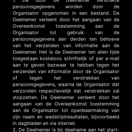
1. De door de Deelnemer verstrekte
persoonsgegevens worden door de
Organisator opgenomen in een bestand. De
Deelnemer verleent door het aangaan van de
Overeenkomst toestemming aan de
Organisator tot gebruik van de
persoonsgegevens aan derden ten behoeve
van het verzenden van informatie aan de
Deelnemer. Het is de Deelnemer ten allen tijde
toegestaan kosteloos schriftelijk of per e-mail
aan te geven bezwaar te hebben tegen het
verzenden van informatie door de Organisator
of tegen het verstrekken van
persoonsgegevens, waarna de Organisator dat
verzonden respectievelijk dat verstrekken zal
stopzetten. De Deelnemer verleent door het
aangaan van de Overeenkomst toestemming
aan de Organisator tot openbaarmaking van
zijn naam en wedstrijdresultaten, bijvoorbeeld
in dagbladen en via internet.
2. De Deelnemer is bij deelname aan het start-