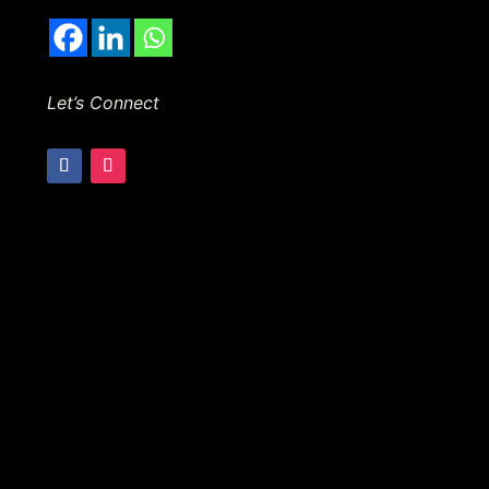
Let’s Connect