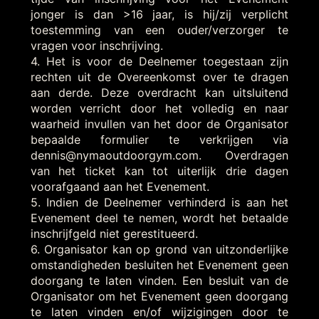
jonger is dan >16 jaar, is hij/zij verplicht
toestemming van een ouder/verzorger te
vragen voor inschrijving.
4. Het is voor de Deelnemer toegestaan zijn
rechten uit de Overeenkomst over te dragen
aan derde. Deze overdracht kan uitsluitend
worden verricht door het volledig en naar
waarheid invullen van het door de Organisator
bepaalde formulier te verkrijgen via
dennis@nymaoutdoorgym.com. Overdragen
van het ticket kan tot uiterlijk drie dagen
voorafgaand aan het Evenement.
5. Indien de Deelnemer verhinderd is aan het
Evenement deel te nemen, wordt het betaalde
inschrijfgeld niet gerestitueerd.
6. Organisator kan op grond van uitzonderlijke
omstandigheden besluiten het Evenement geen
doorgang te laten vinden. Een besluit van de
Organisator om het Evenement geen doorgang
te laten vinden en/of wijzigingen door te