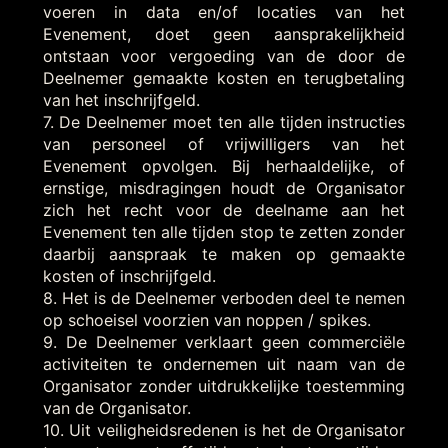
voeren in data en/of locaties van het
Evenement, doet geen aansprakelijkheid
ontstaan voor vergoeding van de door de
Deelnemer gemaakte kosten en terugbetaling
van het inschrijfgeld.
7. De Deelnemer moet ten alle tijden instructies
van personeel of vrijwilligers van het
Evenement opvolgen. Bij herhaaldelijke, of
ernstige, misdragingen houdt de Organisator
zich het recht voor de deelname aan het
Evenement ten alle tijden stop te zetten zonder
daarbij aanspraak te maken op gemaakte
kosten of inschrijfgeld.
8. Het is de Deelnemer verboden deel te nemen
op schoeisel voorzien van noppen / spikes.
9. De Deelnemer verklaart geen commerciële
activiteiten te ondernemen uit naam van de
Organisator zonder uitdrukkelijke toestemming
van de Organisator.
10. Uit veiligheidsredenen is het de Organisator