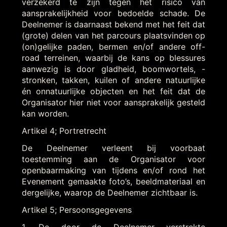
verzekerd te zijn tegen het risico van
aansprakelijkheid voor bedoelde schade. De
Deelnemer is daarnaast bekend met het feit dat
(grote) delen van het parcours plaatsvinden op
(on)gelijke paden, bermen en/of andere off-
road terreinen, waarbij de kans op blessures
aanwezig is door gladheid, boomwortels, -
stronken, takken, kuilen of andere natuurlijke
én onnatuurlijke objecten en het feit dat de
Organisator hier niet voor aansprakelijk gesteld
kan worden.
Artikel 4; Portretrecht
De Deelnemer verleent bij voorbaat
toestemming aan de Organisator voor
openbaarmaking van tijdens en/of rond het
Evenement gemaakte foto’s, beeldmateriaal en
dergelijke, waarop de Deelnemer zichtbaar is.
Artikel 5; Persoonsgegevens