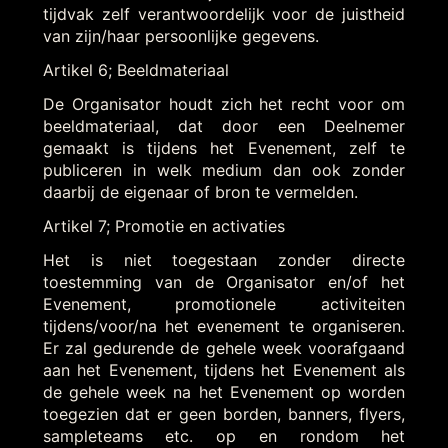
tijdvak zelf verantwoordelijk voor de juistheid
van zijn/haar persoonlijke gegevens.
Artikel 6; Beeldmateriaal
De Organisator houdt zich het recht voor om
beeldmateriaal, dat door een Deelnemer
gemaakt is tijdens het Evenement, zelf te
publiceren in welk medium dan ook zonder
daarbij de eigenaar of bron te vermelden.
Artikel 7; Promotie en activaties
Het is niet toegestaan zonder directe
toestemming van de Organisator en/of het
Evenement, promotionele activiteiten
tijdens/voor/na het evenement te organiseren.
Er zal gedurende de gehele week voorafgaand
aan het Evenement, tijdens het Evenement als
de gehele week na het Evenement op worden
toegezien dat er geen borden, banners, flyers,
sampleteams etc. op en rondom het